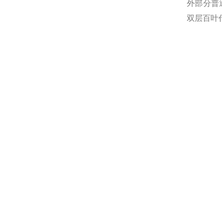
外部分普
双层百叶