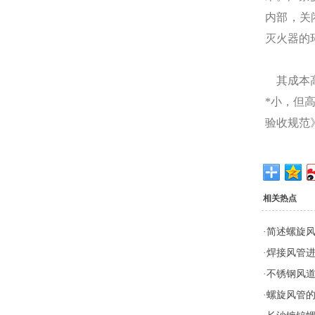
内部，关
灭火器的
其成本高
*小，但
验收规范》(
相关热点
·简述螺旋
·焊接风管
·不锈钢风
·螺旋风管