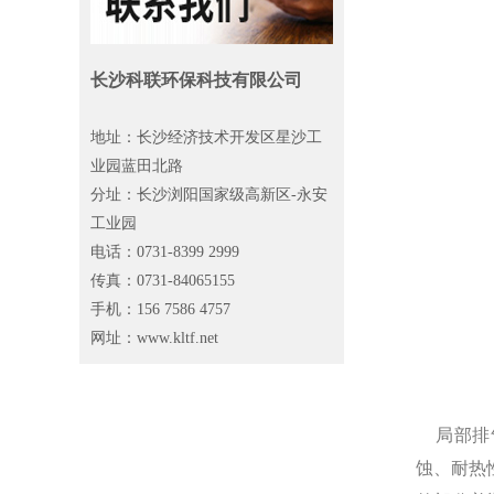
长沙科联环保科技有限公司
地址：长沙经济技术开发区星沙工
业园蓝田北路
分址：长沙浏阳国家级高新区-永安
工业园
电话：0731-8399 2999
传真：0731-84065155
手机：156 7586 4757
网址：www.kltf.net
局部排气
蚀、耐热