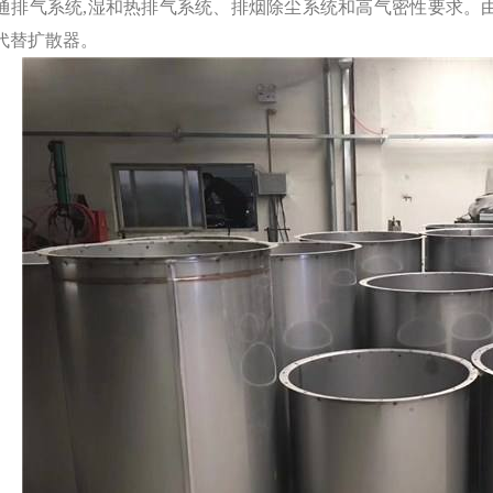
通排气系统,湿和热排气系统、排烟除尘系统和高气密性要求。
代替扩散器。