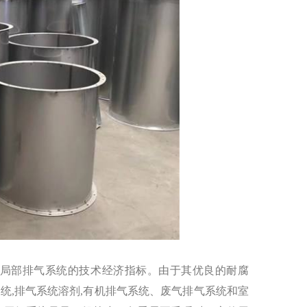
局部排气系统的技术经济指标。由于其优良的耐腐
统,排气系统溶剂,有机排气系统、废气排气系统和室