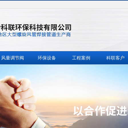
风量调节阀
环保设备
工程案例
科联客户