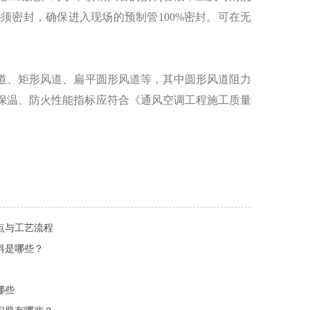
须密封，确保进入现场的预制管100%密封。可在无
道、矩形风道、扁平圆形风道等，其中圆形风道阻力
统保温、防火性能指标应符合《通风空调工程施工质量
点与工艺流程
料是哪些？
哪些