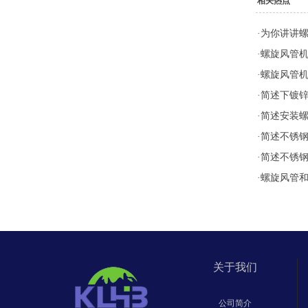
相关热点
·为你讲讲
·螺旋风管
·螺旋风管
·简述下镀
·简述安装
·简述不锈
·简述不锈
·螺旋风管
关于我们
公司简介