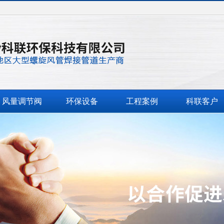
风量调节阀
环保设备
工程案例
科联客户