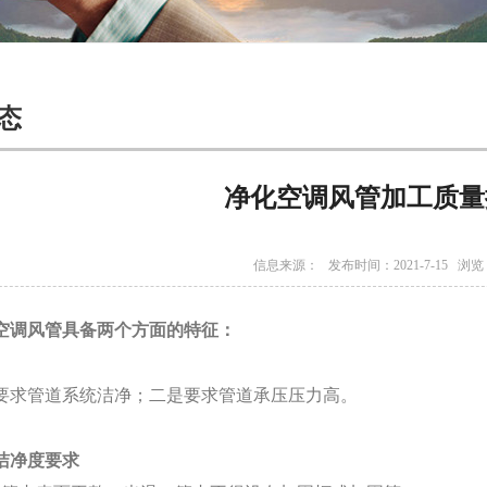
态
净化空调风管加工质量
信息来源：
发布时间：2021-7-15 浏览
空调风管具备两个方面的特征：
要求管道系统洁净；二是要求管道承压压力高。
洁净度要求