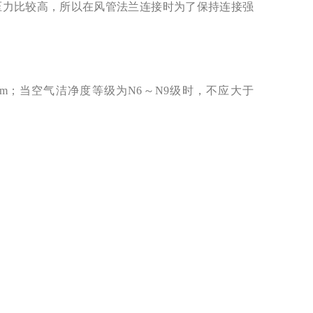
压力比较高，所以在风管法兰连接时为了保持连接强
mm；当空气洁净度等级为N6～N9级时，不应大于