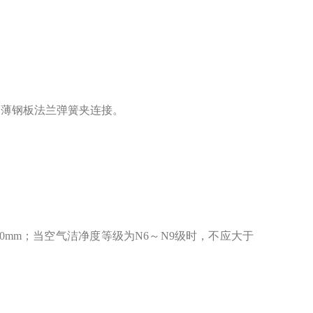
用薄钢板法兰弹簧夹连接。
0mm；当空气洁净度等级为N6～N9级时，不应大于