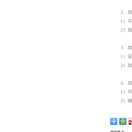
2、
1）
2）
3、
1）
2）
4、
1）
2）