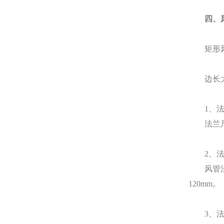
四、
矩形
边长
1、
法兰
2、
风管
120mm。
3、