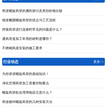
简述螺旋风管的属性探讨及类别价格比较
细述椭圆螺旋风管的优点与工艺流程
焊接风管进行连接时常见的问题是什么？
通风管道加工常用的材料是哪些？
不锈钢风道安装的施工要求
行业动态
更多>>
为你讲讲螺旋风管的基础知识！
净化空调风管加工质量控制要点
螺旋风管机合理用电应注意什么？
简述镀锌螺旋风管的几种安装方法