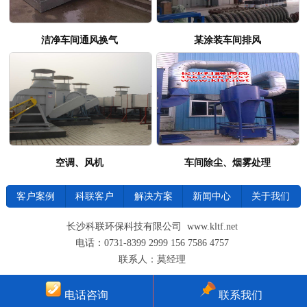
洁净车间通风换气
某涂装车间排风
空调、风机
车间除尘、烟雾处理
客户案例
科联客户
解决方案
新闻中心
关于我们
长沙科联环保科技有限公司 www.kltf.net
电话：0731-8399 2999 156 7586 4757
联系人：莫经理
电话咨询
联系我们