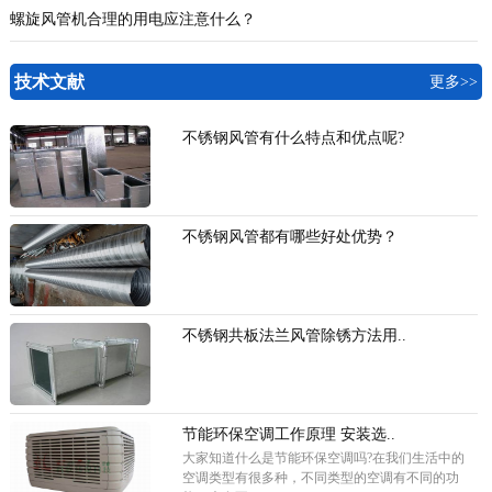
螺旋风管机合理的用电应注意什么？
技术文献
更多>>
不锈钢风管有什么特点和优点呢?
不锈钢风管都有哪些好处优势？
不锈钢共板法兰风管除锈方法用..
节能环保空调工作原理 安装选..
大家知道什么是节能环保空调吗?在我们生活中的
空调类型有很多种，不同类型的空调有不同的功