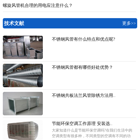
螺旋风管机合理的用电应注意什么？
技术文献
更多>>
不锈钢风管有什么特点和优点呢?
不锈钢风管都有哪些好处优势？
不锈钢共板法兰风管除锈方法用..
节能环保空调工作原理 安装选..
大家知道什么是节能环保空调吗?在我们生活中的
空调类型有很多种，不同类型的空调有不同的功