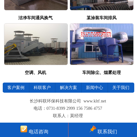
洁净车间通风换气
某涂装车间排风
空调、风机
车间除尘、烟雾处理
客户案例
科联客户
解决方案
新闻中心
关于我们
长沙科联环保科技有限公司 www.kltf.net
电话：0731-8399 2999 156 7586 4757
联系人：莫经理
电话咨询
联系我们