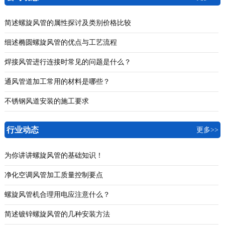
简述螺旋风管的属性探讨及类别价格比较
细述椭圆螺旋风管的优点与工艺流程
焊接风管进行连接时常见的问题是什么？
通风管道加工常用的材料是哪些？
不锈钢风道安装的施工要求
行业动态
更多>>
为你讲讲螺旋风管的基础知识！
净化空调风管加工质量控制要点
螺旋风管机合理用电应注意什么？
简述镀锌螺旋风管的几种安装方法